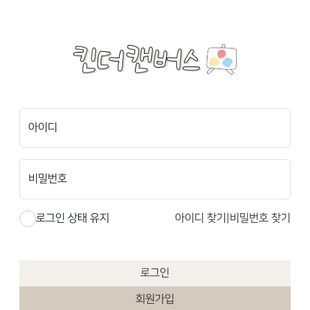
아이디
비밀번호
로그인 상태 유지
아이디 찾기
|
비밀번호 찾기
로그인
회원가입