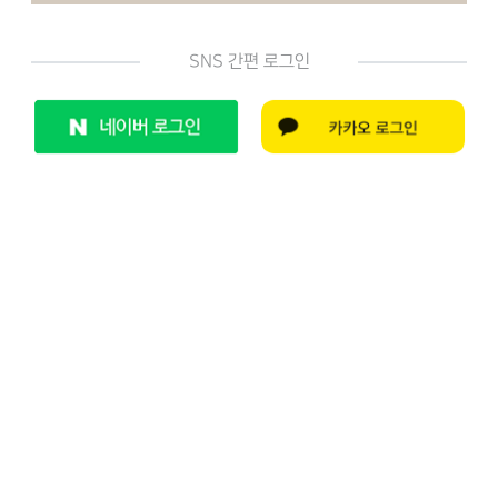
SNS 간편 로그인