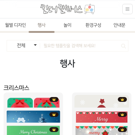
월별 디자인
행사
놀이
환경구성
안내문
전체
행사
크리스마스