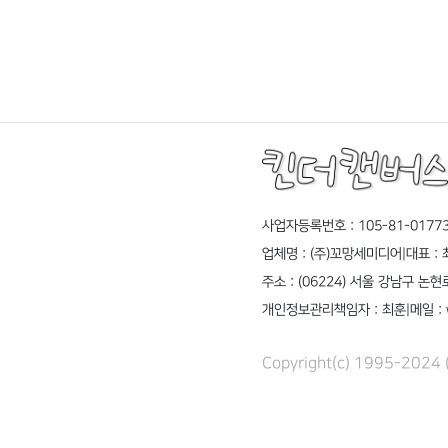
사업자등록번호 : 105-81-0177
업체명 : (주)꼬망세미디어
|
대표 :
주소 : (06224) 서울 강남구 논
개인정보관리책임자 : 최훈
|
메일 : 
Copyright(c) 1995-2024