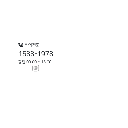
문의전화
1588-1978
평일 09:00 ~ 18:00